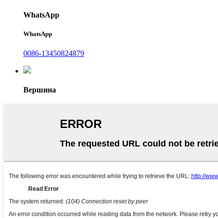
WhatsApp
WhatsApp
0086-13450824879
Вершина