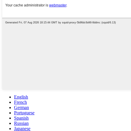
English
French
German
Portuguese
Spanish
Russian
Japanese