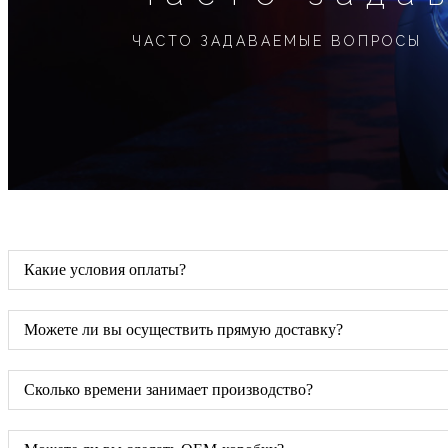
ЧАСТО ЗАДАВАЕМЫЕ ВОПРОСЫ
Какие условия оплаты?
Можете ли вы осуществить прямую доставку?
Сколько времени занимает производство?