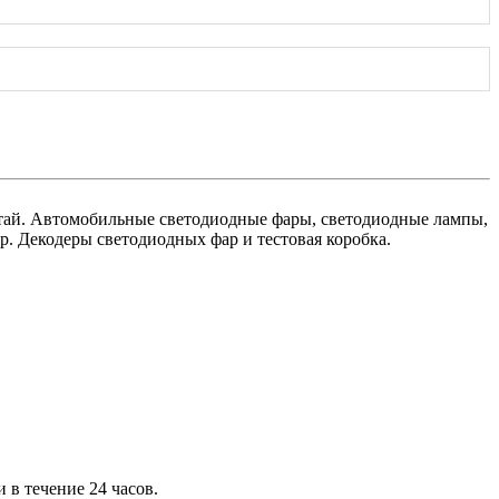
тай. Автомобильные светодиодные фары, светодиодные лампы,
 Декодеры светодиодных фар и тестовая коробка.
 в течение 24 часов.