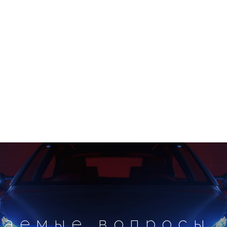
ваемые вопросы