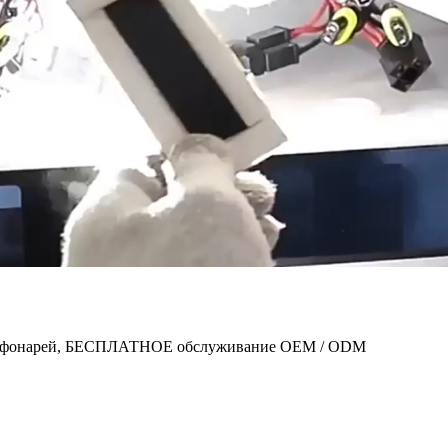
ных фонарей, БЕСПЛАТНОЕ обслуживание OEM / ODM