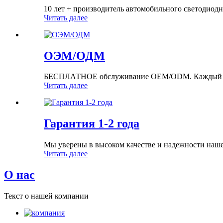
10 лет + производитель автомобильного светодиодн
Читать далее
ОЭМ/ОДМ
БЕСПЛАТНОЕ обслуживание OEM/ODM. Каждый меся
Читать далее
Гарантия 1-2 года
Мы уверены в высоком качестве и надежности наше
Читать далее
О нас
Текст о нашей компании